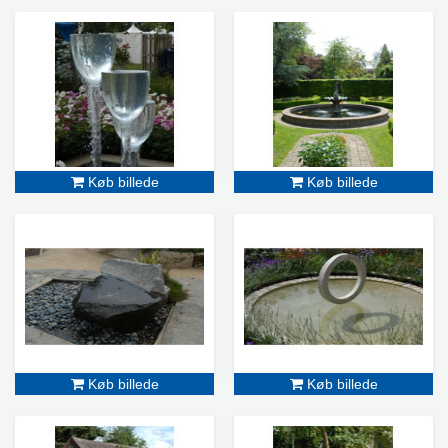
Køb billede
Køb billede
Køb billede
Køb billede