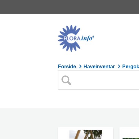
Forside
Haveinventar
Pergol