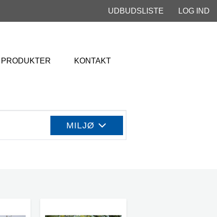
UDBUDSLISTE
LOG IND
PRODUKTER
KONTAKT
MILJØ